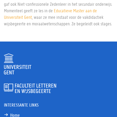
gaf ook Niet-confessionele Zedenleer in het secundair onderwijs.
Momenteel geeft ze les in de
Educatieve Master aan de
Universiteit Gent
, waar ze mee instaat voor de vakdidactiek
wijsbegeerte en moraalwetenschappen. Ze begeleidt ook stages.
INTERESSANTE LINKS
Home