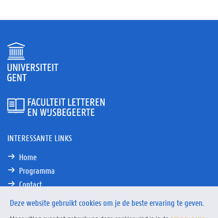
INTERESSANTE LINKS
Home
Programma
Contact
Deze website gebruikt cookies om je de beste ervaring te geven.