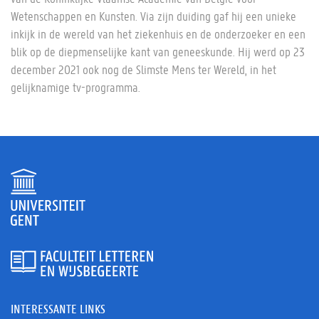
Wetenschappen en Kunsten. Via zijn duiding gaf hij een unieke
inkijk in de wereld van het ziekenhuis en de onderzoeker en een
blik op de diepmenselijke kant van geneeskunde. Hij werd op 23
december 2021 ook nog de Slimste Mens ter Wereld, in het
gelijknamige tv-programma.
INTERESSANTE LINKS