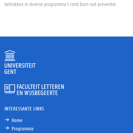
betrokken in diverse programma's rond burn-out preventie.
INTERESSANTE LINKS
Home
Programma