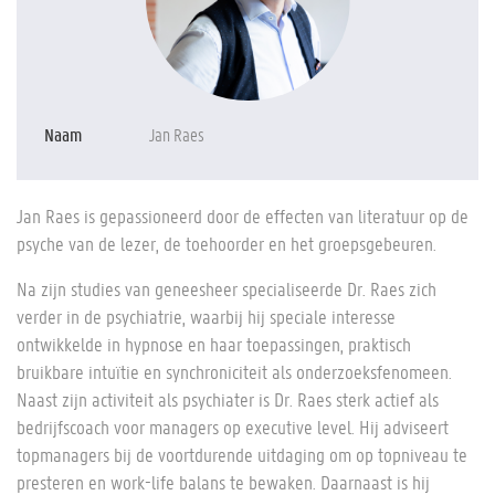
Naam
Jan Raes
Jan Raes is gepassioneerd door de effecten van literatuur op de
psyche van de lezer, de toehoorder en het groepsgebeuren.
Na zijn studies van geneesheer specialiseerde Dr. Raes zich
verder in de psychiatrie, waarbij hij speciale interesse
ontwikkelde in hypnose en haar toepassingen, praktisch
bruikbare intuïtie en synchroniciteit als onderzoeksfenomeen.
Naast zijn activiteit als psychiater is Dr. Raes sterk actief als
bedrijfscoach voor managers op executive level. Hij adviseert
topmanagers bij de voortdurende uitdaging om op topniveau te
presteren en work-life balans te bewaken. Daarnaast is hij