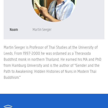
Naam
Martin Seeger
Martin Seeger is Professor of Thai Studies at the University of
Leeds. From 1997-2000 he was ordained as a Theravada
Buddhist monk in northern Thailand. He earned his MA and PhD
from Hamburg University and is the author of "Gender and the
Path to Awakening: Hidden Histories of Nuns in Modern Thai
Buddhism."